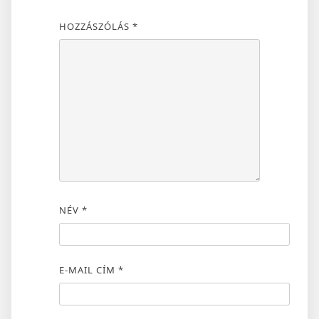
HOZZÁSZÓLÁS
*
NÉV
*
E-MAIL CÍM
*