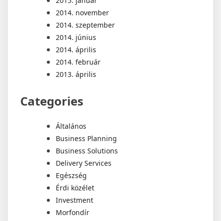
2015. január
2014. november
2014. szeptember
2014. június
2014. április
2014. február
2013. április
Categories
Általános
Business Planning
Business Solutions
Delivery Services
Egészség
Érdi közélet
Investment
Morfondír