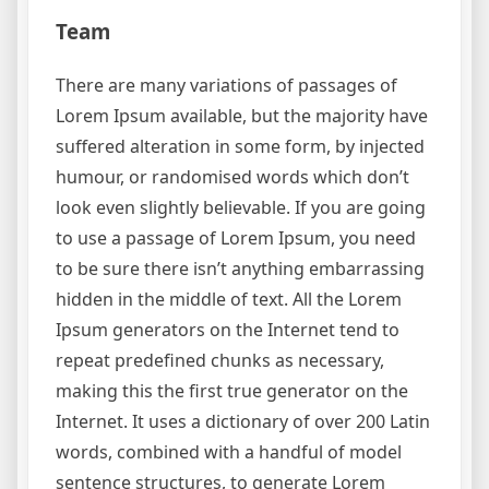
Team
There are many variations of passages of
Lorem Ipsum available, but the majority have
suffered alteration in some form, by injected
humour, or randomised words which don’t
look even slightly believable. If you are going
to use a passage of Lorem Ipsum, you need
to be sure there isn’t anything embarrassing
hidden in the middle of text. All the Lorem
Ipsum generators on the Internet tend to
repeat predefined chunks as necessary,
making this the first true generator on the
Internet. It uses a dictionary of over 200 Latin
words, combined with a handful of model
sentence structures, to generate Lorem