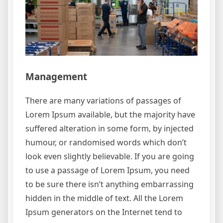
Management
There are many variations of passages of
Lorem Ipsum available, but the majority have
suffered alteration in some form, by injected
humour, or randomised words which don’t
look even slightly believable. If you are going
to use a passage of Lorem Ipsum, you need
to be sure there isn’t anything embarrassing
hidden in the middle of text. All the Lorem
Ipsum generators on the Internet tend to