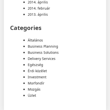
2014. április
2014. február
2013. április
Categories
Általános
Business Planning
Business Solutions
Delivery Services
Egészség
Érdi közélet
Investment
Morfondír
Mozgás
Üzlet