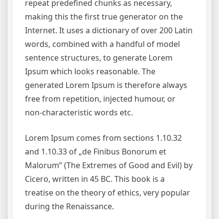
repeat predefined chunks as necessary,
making this the first true generator on the
Internet. It uses a dictionary of over 200 Latin
words, combined with a handful of model
sentence structures, to generate Lorem
Ipsum which looks reasonable. The
generated Lorem Ipsum is therefore always
free from repetition, injected humour, or
non-characteristic words etc.
Lorem Ipsum comes from sections 1.10.32
and 1.10.33 of „de Finibus Bonorum et
Malorum” (The Extremes of Good and Evil) by
Cicero, written in 45 BC. This book is a
treatise on the theory of ethics, very popular
during the Renaissance.