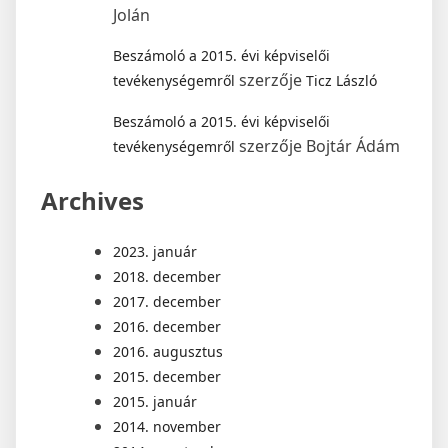
Jolán
Beszámoló a 2015. évi képviselői
szerzője
tevékenységemről
Ticz László
Beszámoló a 2015. évi képviselői
szerzője
Bojtár Ádám
tevékenységemről
Archives
2023. január
2018. december
2017. december
2016. december
2016. augusztus
2015. december
2015. január
2014. november