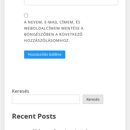
A NEVEM, E-MAIL CÍMEM, ÉS
WEBOLDALCÍMEM MENTÉSE A
BÖNGÉSZŐBEN A KÖVETKEZŐ
HOZZÁSZÓLÁSOMHOZ.
Keresés
Keresés
Recent Posts