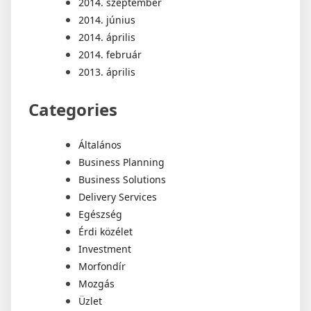
2014. szeptember
2014. június
2014. április
2014. február
2013. április
Categories
Általános
Business Planning
Business Solutions
Delivery Services
Egészség
Érdi közélet
Investment
Morfondír
Mozgás
Üzlet