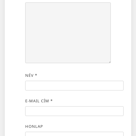
NÉV
*
E-MAIL CÍM
*
HONLAP